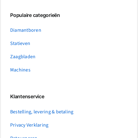
Populaire categorieën
Diamantboren
Statieven
Zaagbladen
Machines
Klantenservice
Bestelling, levering & betaling
Privacy Verklaring