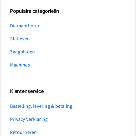
Populaire categorieën
Diamantboren
Statieven
Zaagbladen
Machines
Klantenservice
Bestelling, levering & betaling
Privacy Verklaring
Retourneren