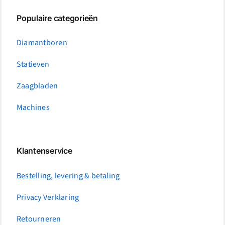
Populaire categorieën
Diamantboren
Statieven
Zaagbladen
Machines
Klantenservice
Bestelling, levering & betaling
Privacy Verklaring
Retourneren