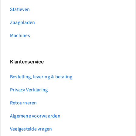
Statieven
Zaagbladen
Machines
Klantenservice
Bestelling, levering & betaling
Privacy Verklaring
Retourneren
Algemene voorwaarden
Veelgestelde vragen