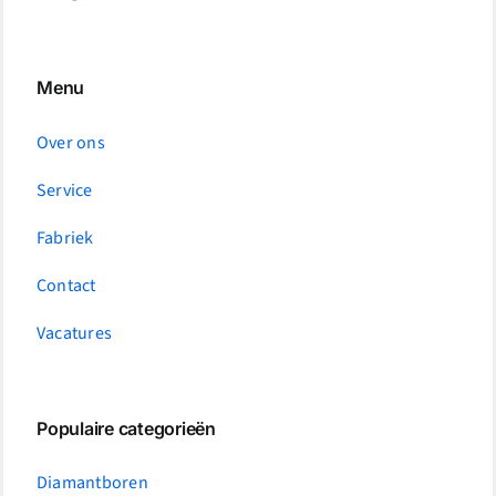
Menu
Over ons
Service
Fabriek
Contact
Vacatures
Populaire categorieën
Diamantboren