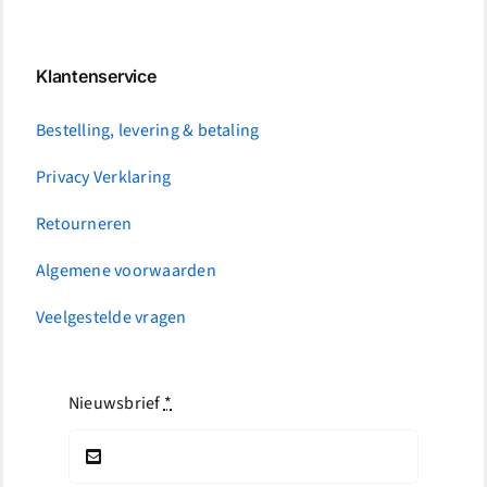
Klantenservice
Bestelling, levering & betaling
Privacy Verklaring
Retourneren
Algemene voorwaarden
Veelgestelde vragen
Nieuwsbrief
*