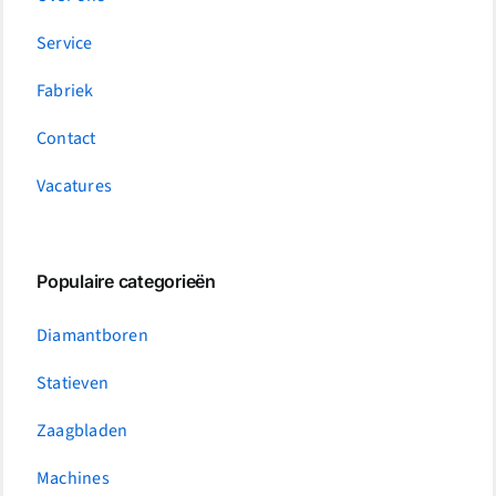
Service
Fabriek
Contact
Vacatures
Populaire categorieën
Diamantboren
Statieven
Zaagbladen
Machines