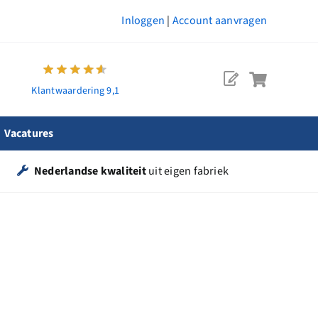
Inloggen
|
Account aanvragen
Klantwaardering 9,1
Vacatures
Nederlandse kwaliteit
uit eigen fabriek