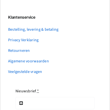
Klantenservice
Bestelling, levering & betaling
Privacy Verklaring
Retourneren
Algemene voorwaarden
Veelgestelde vragen
Nieuwsbrief
*