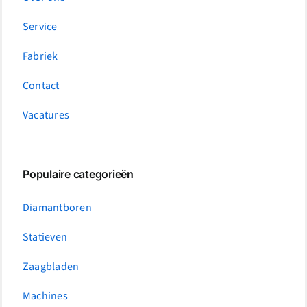
Service
Fabriek
Contact
Vacatures
Populaire categorieën
Diamantboren
Statieven
Zaagbladen
Machines