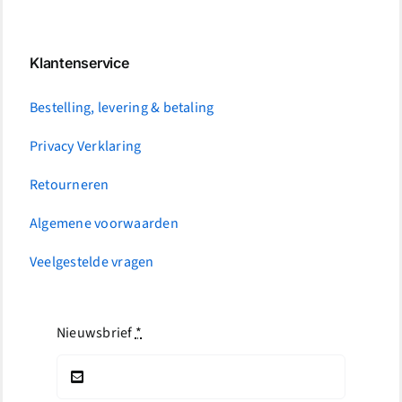
Klantenservice
Bestelling, levering & betaling
Privacy Verklaring
Retourneren
Algemene voorwaarden
Veelgestelde vragen
Nieuwsbrief
*