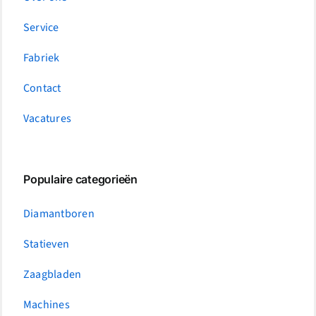
Service
Fabriek
Contact
Vacatures
Populaire categorieën
Diamantboren
Statieven
Zaagbladen
Machines