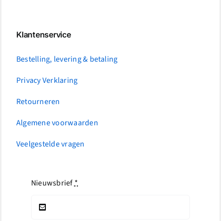
Klantenservice
Bestelling, levering & betaling
Privacy Verklaring
Retourneren
Algemene voorwaarden
Veelgestelde vragen
Nieuwsbrief
*