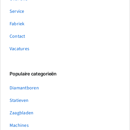
Service
Fabriek
Contact
Vacatures
Populaire categorieën
Diamantboren
Statieven
Zaagbladen
Machines