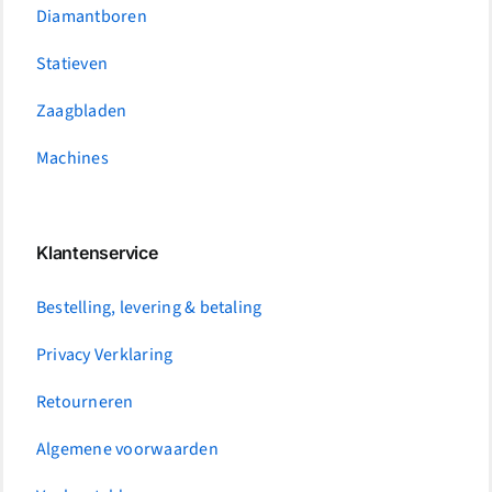
Diamantboren
Statieven
Zaagbladen
Machines
Klantenservice
Bestelling, levering & betaling
Privacy Verklaring
Retourneren
Algemene voorwaarden