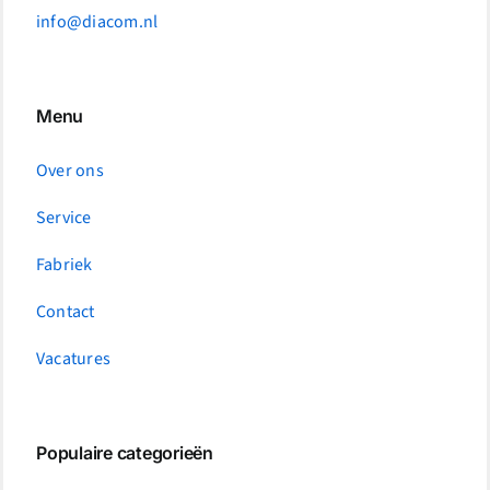
info@diacom.nl
Menu
Over ons
Service
Fabriek
Contact
Vacatures
Populaire categorieën