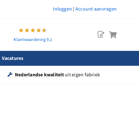
Inloggen
|
Account aanvragen
Klantwaardering 9,1
Vacatures
Nederlandse kwaliteit
uit eigen fabriek