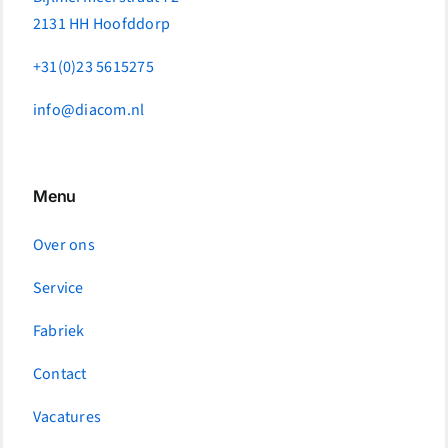
2131 HH Hoofddorp
+31(0)23 5615275
info@diacom.nl
Menu
Over ons
Service
Fabriek
Contact
Vacatures