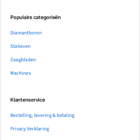
Populaire categorieën
Diamantboren
Statieven
Zaagbladen
Machines
Klantenservice
Bestelling, levering & betaling
Privacy Verklaring