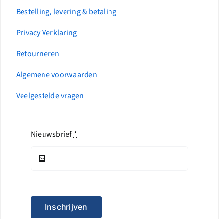
Bestelling, levering & betaling
Privacy Verklaring
Retourneren
Algemene voorwaarden
Veelgestelde vragen
Nieuwsbrief
*
Inschrijven