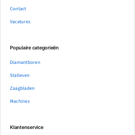
Contact
Vacatures
Populaire categorieën
Diamantboren
Statieven
Zaagbladen
Machines
Klantenservice