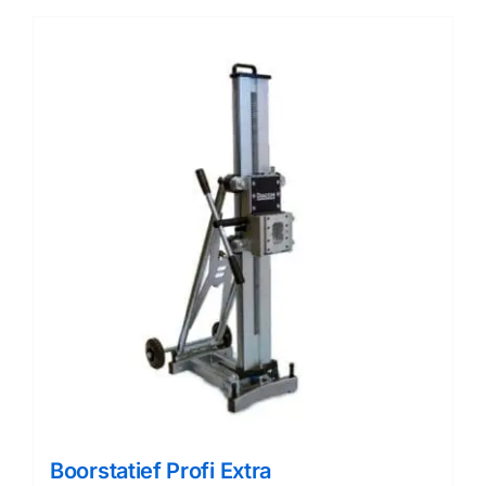
Boorstatief Profi Extra