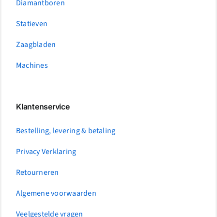
Diamantboren
Statieven
Zaagbladen
Machines
Klantenservice
Bestelling, levering & betaling
Privacy Verklaring
Retourneren
Algemene voorwaarden
Veelgestelde vragen