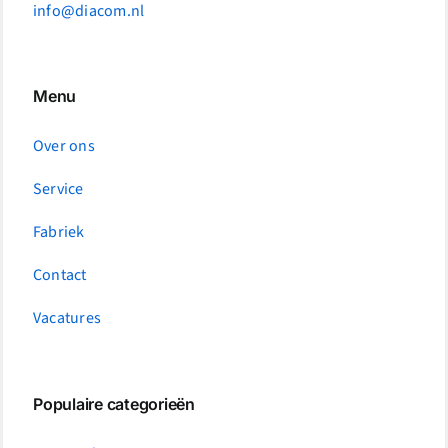
info@diacom.nl
Menu
Over ons
Service
Fabriek
Contact
Vacatures
Populaire categorieën