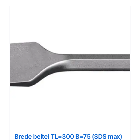
Brede beitel TL=300 B=75 (SDS max)