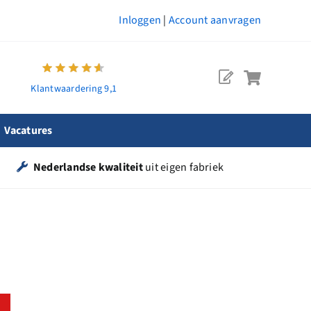
Inloggen
|
Account aanvragen
Klantwaardering 9,1
Vacatures
Nederlandse kwaliteit
uit eigen fabriek