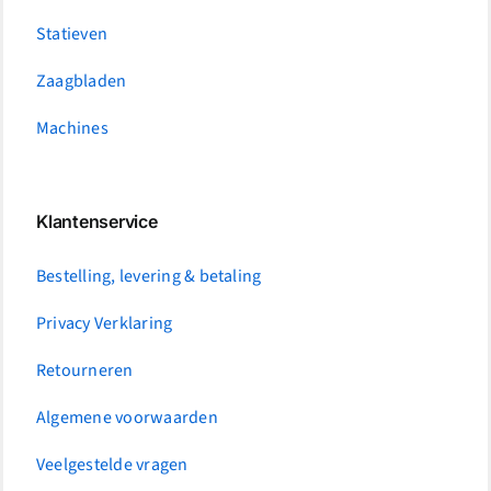
Statieven
Zaagbladen
Machines
Klantenservice
Bestelling, levering & betaling
Privacy Verklaring
Retourneren
Algemene voorwaarden
Veelgestelde vragen