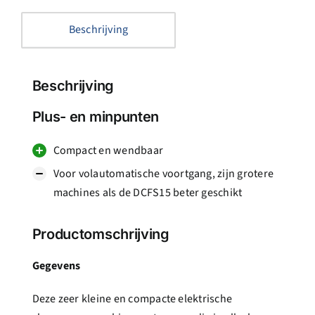
Beschrijving
Beschrijving
Plus- en minpunten
Compact en wendbaar
Voor volautomatische voortgang, zijn grotere
machines als de DCFS15 beter geschikt
Productomschrijving
Gegevens
Deze zeer kleine en compacte elektrische