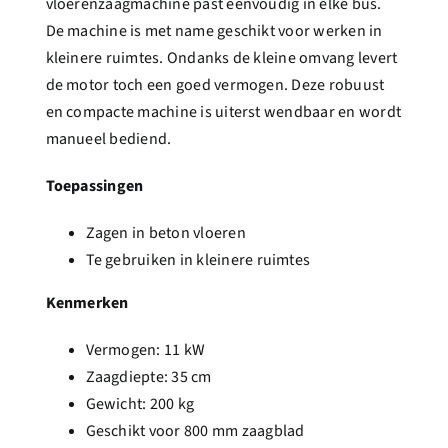
vloerenzaagmachine past eenvoudig in elke bus.
De machine is met name geschikt voor werken in
kleinere ruimtes. Ondanks de kleine omvang levert
de motor toch een goed vermogen. Deze robuust
en compacte machine is uiterst wendbaar en wordt
manueel bediend.
Toepassingen
Zagen in beton vloeren
Te gebruiken in kleinere ruimtes
Kenmerken
Vermogen: 11 kW
Zaagdiepte: 35 cm
Gewicht: 200 kg
Geschikt voor 800 mm zaagblad