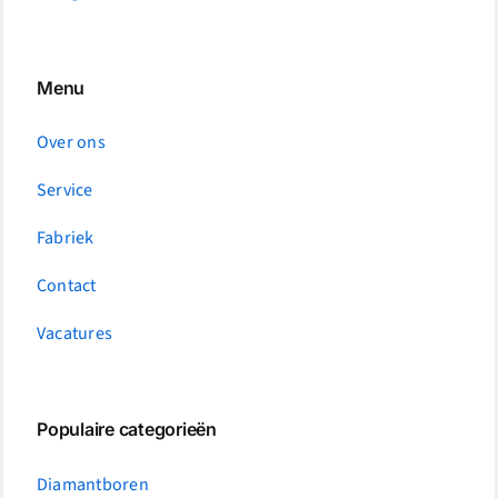
Menu
Over ons
Service
Fabriek
Contact
Vacatures
Populaire categorieën
Diamantboren