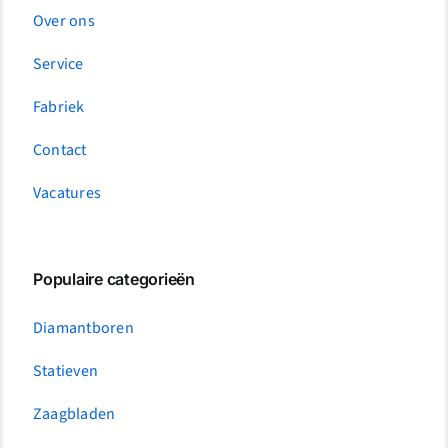
Over ons
Service
Fabriek
Contact
Vacatures
Populaire categorieën
Diamantboren
Statieven
Zaagbladen