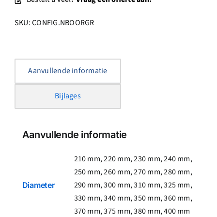
SKU:
CONFIG.NBOORGR
Aanvullende informatie
Bijlages
Aanvullende informatie
210 mm, 220 mm, 230 mm, 240 mm,
250 mm, 260 mm, 270 mm, 280 mm,
290 mm, 300 mm, 310 mm, 325 mm,
Diameter
330 mm, 340 mm, 350 mm, 360 mm,
370 mm, 375 mm, 380 mm, 400 mm