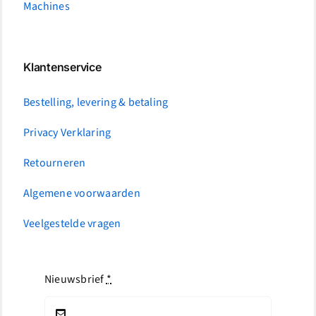
Machines
Klantenservice
Bestelling, levering & betaling
Privacy Verklaring
Retourneren
Algemene voorwaarden
Veelgestelde vragen
Nieuwsbrief
*