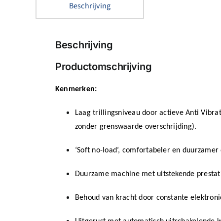
Beschrijving
Beschrijving
Productomschrijving
Kenmerken:
Laag trillingsniveau door actieve Anti Vibr
zonder grenswaarde overschrijding).
‘Soft no-load’, comfortabeler en duurzamer 
Duurzame machine met uitstekende prestati
Behoud van kracht door constante elektroni