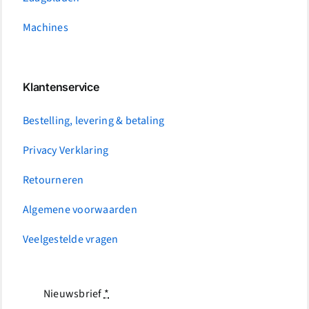
Machines
Klantenservice
Bestelling, levering & betaling
Privacy Verklaring
Retourneren
Algemene voorwaarden
Veelgestelde vragen
Nieuwsbrief
*