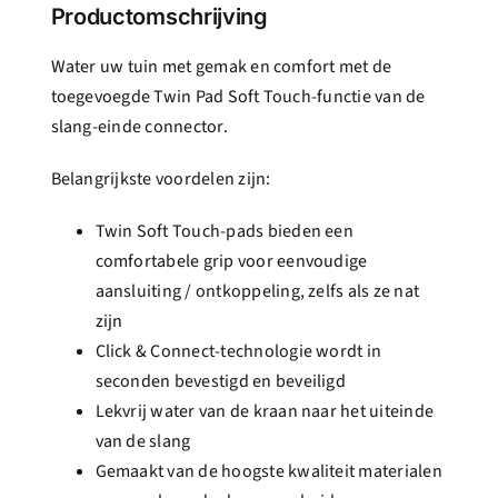
Productomschrijving
Water uw tuin met gemak en comfort met de
toegevoegde Twin Pad Soft Touch-functie van de
slang-einde connector.
Belangrijkste voordelen zijn:
Twin Soft Touch-pads bieden een
comfortabele grip voor eenvoudige
aansluiting / ontkoppeling, zelfs als ze nat
zijn
Click & Connect-technologie wordt in
seconden bevestigd en beveiligd
Lekvrij water van de kraan naar het uiteinde
van de slang
Gemaakt van de hoogste kwaliteit materialen