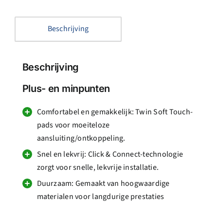
Beschrijving
Beschrijving
Plus- en minpunten
Comfortabel en gemakkelijk: Twin Soft Touch-
pads voor moeiteloze
aansluiting/ontkoppeling.
Snel en lekvrij: Click & Connect-technologie
zorgt voor snelle, lekvrije installatie.
Duurzaam: Gemaakt van hoogwaardige
materialen voor langdurige prestaties