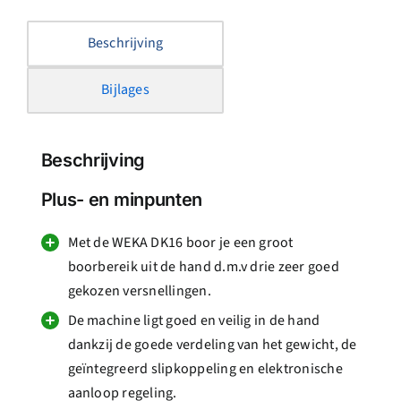
Beschrijving
Bijlages
Beschrijving
Plus- en minpunten
Met de WEKA DK16 boor je een groot
boorbereik uit de hand d.m.v drie zeer goed
gekozen versnellingen.
De machine ligt goed en veilig in de hand
dankzij de goede verdeling van het gewicht, de
geïntegreerd slipkoppeling en elektronische
aanloop regeling.