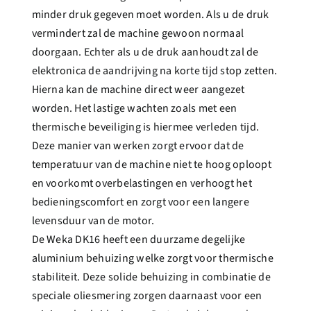
minder druk gegeven moet worden. Als u de druk
vermindert zal de machine gewoon normaal
doorgaan. Echter als u de druk aanhoudt zal de
elektronica de aandrijving na korte tijd stop zetten.
Hierna kan de machine direct weer aangezet
worden. Het lastige wachten zoals met een
thermische beveiliging is hiermee verleden tijd.
Deze manier van werken zorgt ervoor dat de
temperatuur van de machine niet te hoog oploopt
en voorkomt overbelastingen en verhoogt het
bedieningscomfort en zorgt voor een langere
levensduur van de motor.
De Weka DK16 heeft een duurzame degelijke
aluminium behuizing welke zorgt voor thermische
stabiliteit. Deze solide behuizing in combinatie de
speciale oliesmering zorgen daarnaast voor een