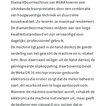
Diamantboormachines van WEKA leveren een
uitstekende boorprestaties door een combinatie
van hoogwaardige techniek en duurzame
bouwkwaliteit. Zo leveren ze maximaal rendement.
De diamantboormachines voldoen aan een hoge
kwaliteitsstandaard en zijn vervaardigd voor
dagelijks, professioneel gebruik.
De machine ligt goed in de hand dankzij de goede
verdeling van het gewicht de machine en is relatief
licht. Boor daarnaast veiliger uit de hand dankzij de
geïntegreerde slipkoppeling. Daarbovenop bevat
de Weka DK 16 microprocessor gestuurde
elektronica die ervoor zorgt dat de motor beheerst
start, dit voorkomt een te hoge aanloopstroom.
Wanneer de machine overbelast wordt, schakelt de
elektronica de machine niet meteen uit, maar geeft
de bediener een signaal d.m.v. pulsen dat er