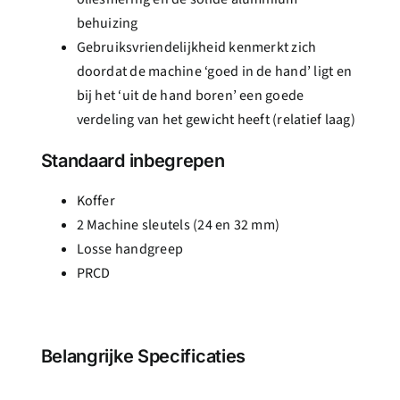
behuizing
Gebruiksvriendelijkheid kenmerkt zich
doordat de machine ‘goed in de hand’ ligt en
bij het ‘uit de hand boren’ een goede
verdeling van het gewicht heeft (relatief laag)
Standaard inbegrepen
Koffer
2 Machine sleutels (24 en 32 mm)
Losse handgreep
PRCD
Belangrijke Specificaties