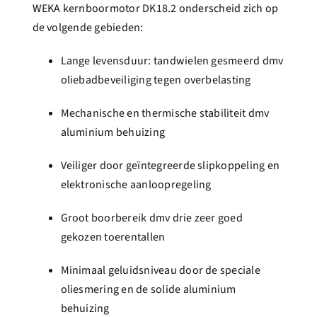
WEKA kernboormotor DK18.2 onderscheid zich op
de volgende gebieden:
Lange levensduur: tandwielen gesmeerd dmv
oliebadbeveiliging tegen overbelasting
Mechanische en thermische stabiliteit dmv
aluminium behuizing
Veiliger door geïntegreerde slipkoppeling en
elektronische aanloopregeling
Groot boorbereik dmv drie zeer goed
gekozen toerentallen
Minimaal geluidsniveau door de speciale
oliesmering en de solide aluminium
behuizing