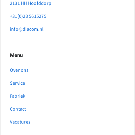
2131 HH Hoofddorp
+31(0)23 5615275
info@diacom.nl
Menu
Over ons
Service
Fabriek
Contact
Vacatures