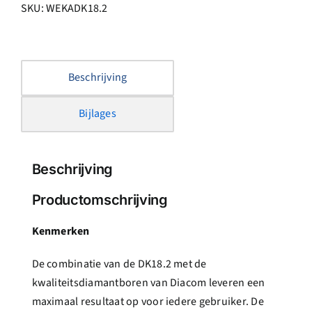
SKU:
WEKADK18.2
Beschrijving
Bijlages
Beschrijving
Productomschrijving
Kenmerken
De combinatie van de DK18.2 met de
kwaliteitsdiamantboren van Diacom leveren een
maximaal resultaat op voor iedere gebruiker. De