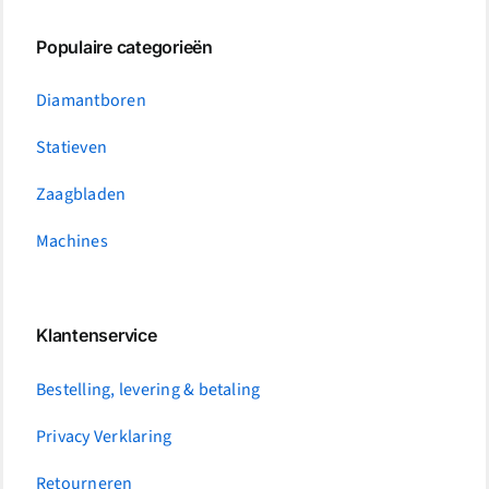
Populaire categorieën
Diamantboren
Statieven
Zaagbladen
Machines
Klantenservice
Bestelling, levering & betaling
Privacy Verklaring
Retourneren