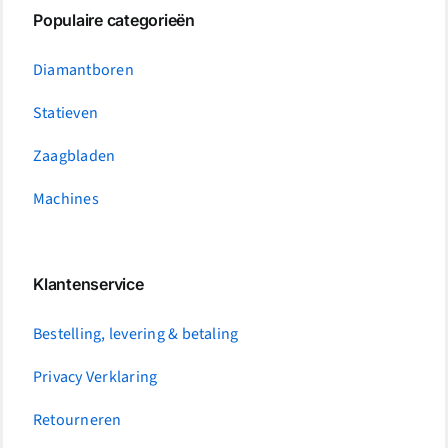
Populaire categorieën
Diamantboren
Statieven
Zaagbladen
Machines
Klantenservice
Bestelling, levering & betaling
Privacy Verklaring
Retourneren