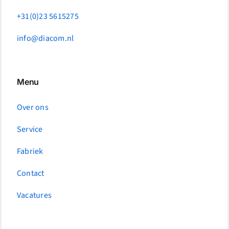
+31(0)23 5615275
info@diacom.nl
Menu
Over ons
Service
Fabriek
Contact
Vacatures