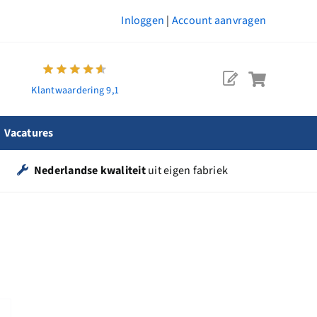
Inloggen
|
Account aanvragen
Klantwaardering 9,1
Vacatures
Nederlandse kwaliteit
uit eigen fabriek