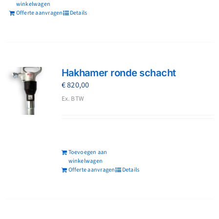
winkelwagen
Offerte aanvragen
Details
Hakhamer ronde schacht
€
820,00
Ex. BTW
Toevoegen aan
winkelwagen
Offerte aanvragen
Details