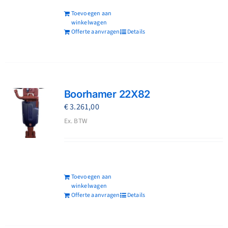
Toevoegen aan
winkelwagen
Offerte aanvragen
Details
Boorhamer 22X82
€
3.261,00
Ex. BTW
Toevoegen aan
winkelwagen
Offerte aanvragen
Details