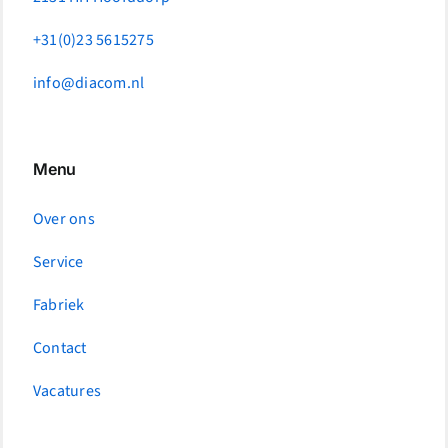
+31(0)23 5615275
info@diacom.nl
Menu
Over ons
Service
Fabriek
Contact
Vacatures