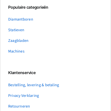
Populaire categorieën
Diamantboren
Statieven
Zaagbladen
Machines
Klantenservice
Bestelling, levering & betaling
Privacy Verklaring
Retourneren