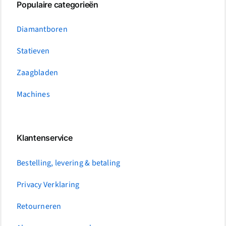
Populaire categorieën
Diamantboren
Statieven
Zaagbladen
Machines
Klantenservice
Bestelling, levering & betaling
Privacy Verklaring
Retourneren