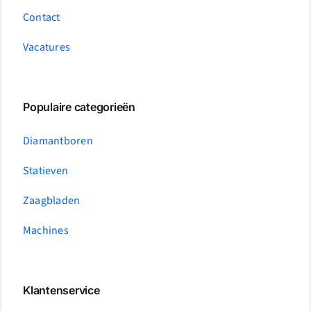
Contact
Vacatures
Populaire categorieën
Diamantboren
Statieven
Zaagbladen
Machines
Klantenservice