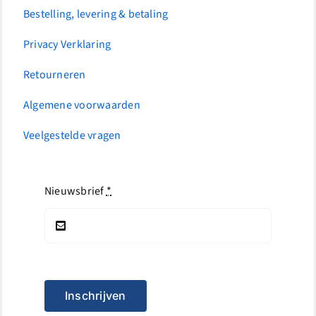
Bestelling, levering & betaling
Privacy Verklaring
Retourneren
Algemene voorwaarden
Veelgestelde vragen
Nieuwsbrief
*
Inschrijven