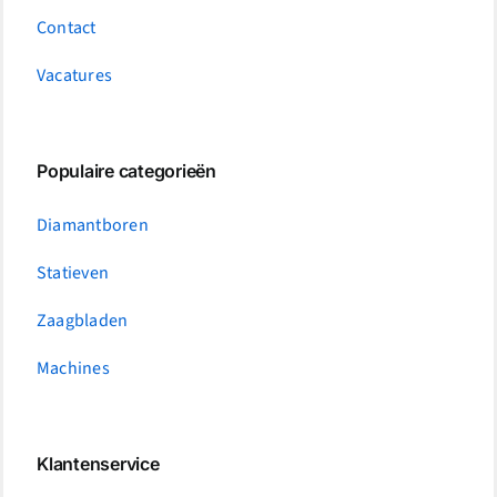
Contact
Vacatures
Populaire categorieën
Diamantboren
Statieven
Zaagbladen
Machines
Klantenservice