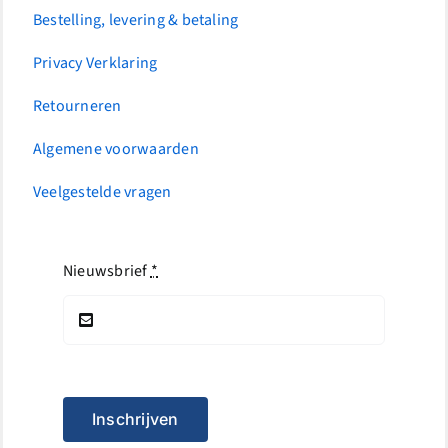
Bestelling, levering & betaling
Privacy Verklaring
Retourneren
Algemene voorwaarden
Veelgestelde vragen
Nieuwsbrief
*
Inschrijven