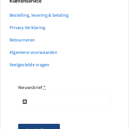
Klantenservice
Bestelling, levering & betaling
Privacy Verklaring
Retourneren
Algemene voorwaarden
Veelgestelde vragen
Nieuwsbrief
*