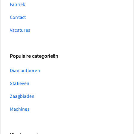
Fabriek
Contact
Vacatures
Populaire categorieën
Diamantboren
Statieven
Zaagbladen
Machines