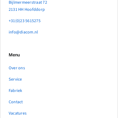
Bijlmermeerstraat 72
2131 HH Hoofddorp
+31(0)23 5615275
info@diacom.nl
Menu
Over ons
Service
Fabriek
Contact
Vacatures