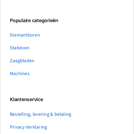
Populaire categorieën
Diamantboren
Statieven
Zaagbladen
Machines
Klantenservice
Bestelling, levering & betaling
Privacy Verklaring