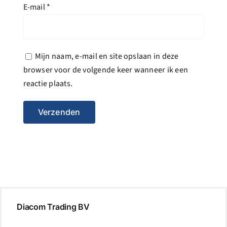
E-mail
*
Mijn naam, e-mail en site opslaan in deze
browser voor de volgende keer wanneer ik een
reactie plaats.
Diacom Trading BV