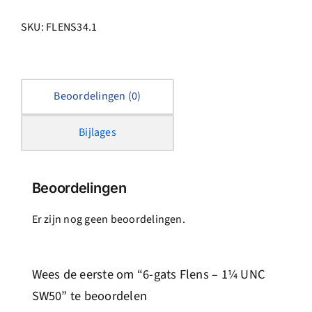
SKU:
FLENS34.1
Beoordelingen (0)
Bijlages
Beoordelingen
Er zijn nog geen beoordelingen.
Wees de eerste om “6-gats Flens – 1¼ UNC
SW50” te beoordelen