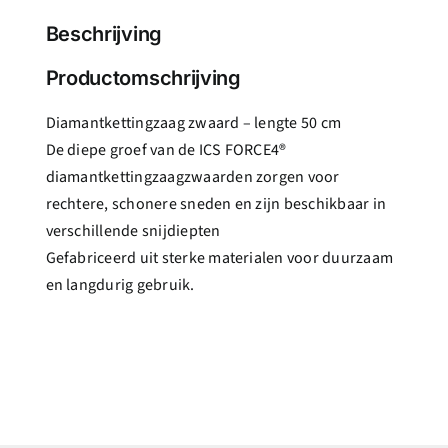
Beschrijving
Productomschrijving
Diamantkettingzaag zwaard – lengte 50 cm
De diepe groef van de ICS FORCE4®
diamantkettingzaagzwaarden zorgen voor
rechtere, schonere sneden en zijn beschikbaar in
verschillende snijdiepten
Gefabriceerd uit sterke materialen voor duurzaam
en langdurig gebruik.