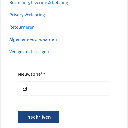
Bestelling, levering & betaling
Privacy Verklaring
Retourneren
Algemene voorwaarden
Veelgestelde vragen
Nieuwsbrief
*
Inschrijven