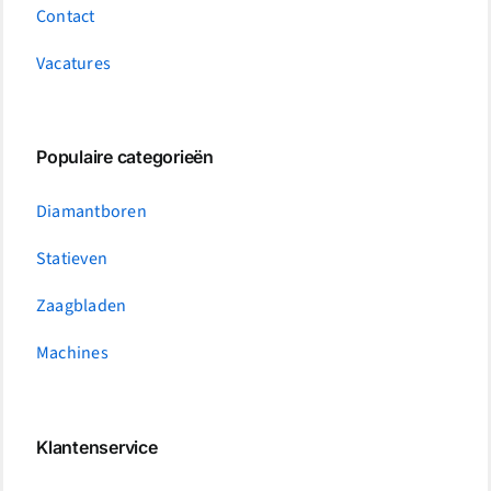
Contact
Vacatures
Populaire categorieën
Diamantboren
Statieven
Zaagbladen
Machines
Klantenservice