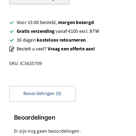
Voor 15:00 besteld,
morgen bezorgd
Gratis verzending
vanaf €100 excl. BTW
30 dagen
kosteloos retourneren
Bestelt u veel?
Vraag een offerte aan!
SKU:
ICS635709
Beoordelingen (0)
Beoordelingen
Er zijn nog geen beoordelingen.