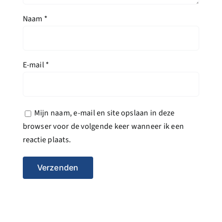
Naam
*
E-mail
*
Mijn naam, e-mail en site opslaan in deze
browser voor de volgende keer wanneer ik een
reactie plaats.