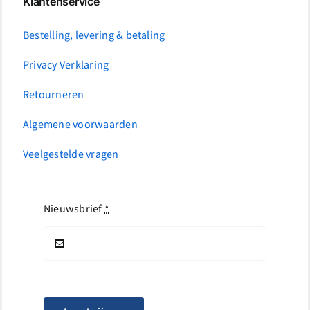
Klantenservice
Bestelling, levering & betaling
Privacy Verklaring
Retourneren
Algemene voorwaarden
Veelgestelde vragen
Nieuwsbrief
*