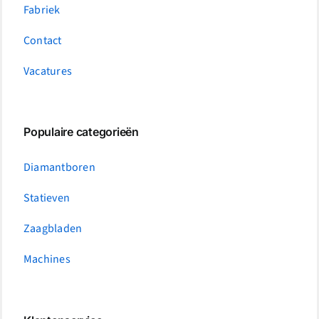
Fabriek
Contact
Vacatures
Populaire categorieën
Diamantboren
Statieven
Zaagbladen
Machines