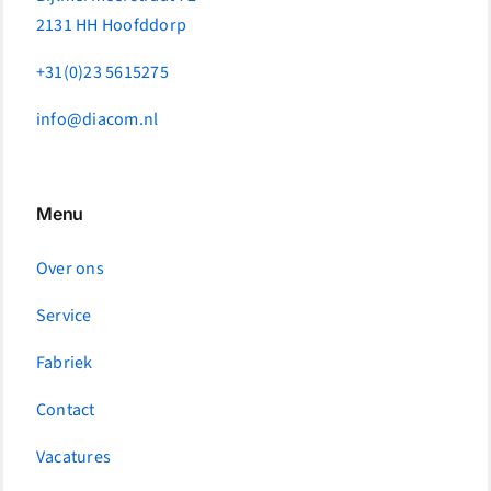
2131 HH Hoofddorp
+31(0)23 5615275
info@diacom.nl
Menu
Over ons
Service
Fabriek
Contact
Vacatures