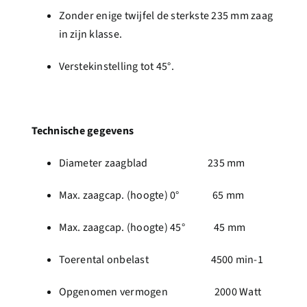
Zonder enige twijfel de sterkste 235 mm zaag
in zijn klasse.
Verstekinstelling tot 45°.
Technische gegevens
Diameter zaagblad 235 mm
Max. zaagcap. (hoogte) 0° 65 mm
Max. zaagcap. (hoogte) 45° 45 mm
Toerental onbelast 4500 min-1
Opgenomen vermogen 2000 Watt