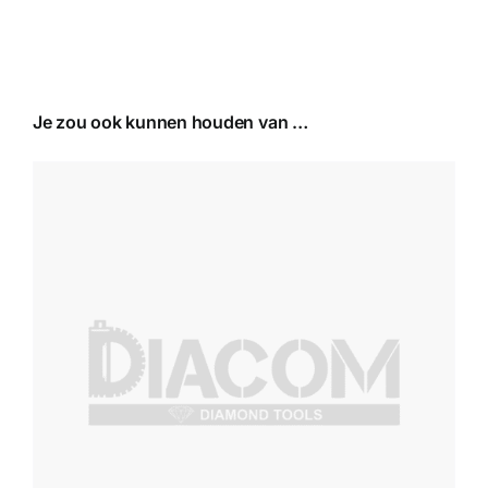
Je zou ook kunnen houden van …