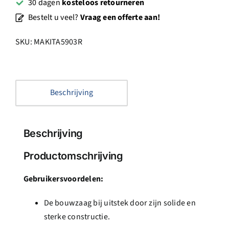
30 dagen
kosteloos retourneren
Bestelt u veel?
Vraag een offerte aan!
SKU:
MAKITA5903R
Beschrijving
Beschrijving
Productomschrijving
Gebruikersvoordelen:
De bouwzaag bij uitstek door zijn solide en
sterke constructie.