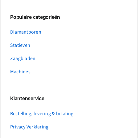
Populaire categorieën
Diamantboren
Statieven
Zaagbladen
Machines
Klantenservice
Bestelling, levering & betaling
Privacy Verklaring