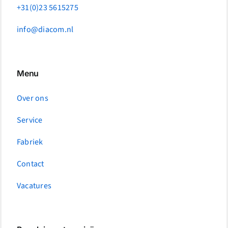
+31(0)23 5615275
info@diacom.nl
Menu
Over ons
Service
Fabriek
Contact
Vacatures