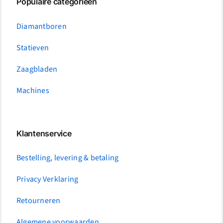
Populaire categorieën
Diamantboren
Statieven
Zaagbladen
Machines
Klantenservice
Bestelling, levering & betaling
Privacy Verklaring
Retourneren
Algemene voorwaarden