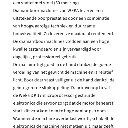
een statief met stoel (60 mm ring).
Diamantboormachines van WEKA leveren een
uitstekende boorprestaties door een combinatie
van hoogwaardige techniek en duurzame
bouwkwaliteit. Zo leveren ze maximaal rendement.
De diamantboormachines voldoen aan een hoge
kwaliteitsstandaard en zijn vervaardigd voor
dagelijks, professioneel gebruik.
De machine ligt goed in de hand dankzij de goede
verdeling van het gewicht de machine en is relatief
licht. Boor daarnaast veiliger uit de hand dankzij de
geïntegreerde slipkoppeling. Daarbovenop bevat
de Weka DK 17 microprocessor gestuurde
elektronica die ervoor zorgt dat de motor beheerst
start, dit voorkomt een te hoge aanloopstroom.
Wanneer de machine overbelast wordt, schakelt de
elektronica de machine niet meteen uit, maar geeft