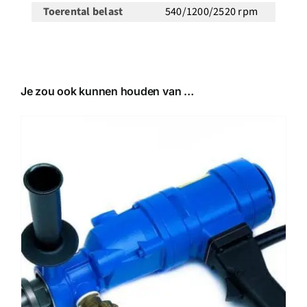
Toerental belast
540/1200/2520 rpm
Je zou ook kunnen houden van …