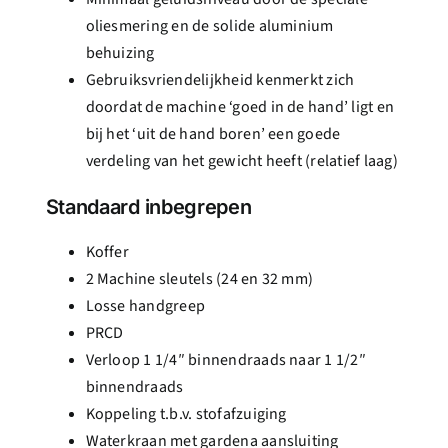
oliesmering en de solide aluminium
behuizing
Gebruiksvriendelijkheid kenmerkt zich
doordat de machine ‘goed in de hand’ ligt en
bij het ‘uit de hand boren’ een goede
verdeling van het gewicht heeft (relatief laag)
Standaard inbegrepen
Koffer
2 Machine sleutels (24 en 32 mm)
Losse handgreep
PRCD
Verloop 1 1/4″ binnendraads naar 1 1/2″
binnendraads
Koppeling t.b.v. stofafzuiging
Waterkraan met gardena aansluiting