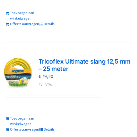
Toevoegen aan
winkelwagen
Offerte aanvragen
Details
Tricoflex Ultimate slang 12,5 mm
– 25 meter
€
79,20
Ex. BTW
Toevoegen aan
winkelwagen
Offerte aanvragen
Details