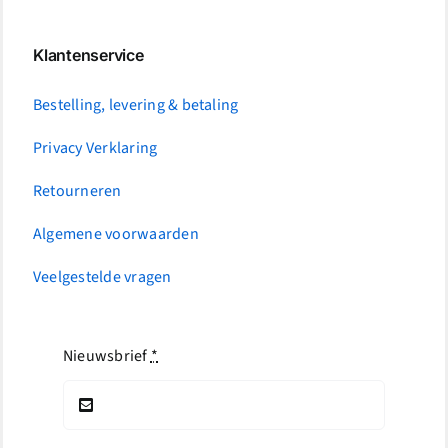
Klantenservice
Bestelling, levering & betaling
Privacy Verklaring
Retourneren
Algemene voorwaarden
Veelgestelde vragen
Nieuwsbrief
*