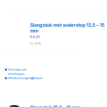
Slangstuk met waterstop 12,5 – 15
mm
€
6,25
Ex. BTW
Toevoegen aan
winkelwagen
Offerte aanvragen
Details