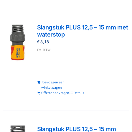
Slangstuk PLUS 12,5 – 15 mm met
waterstop
€
8,18
Ex. BTW
Toevoegen aan
winkelwagen
Offerte aanvragen
Details
Slangstuk PLUS 12,5 – 15 mm