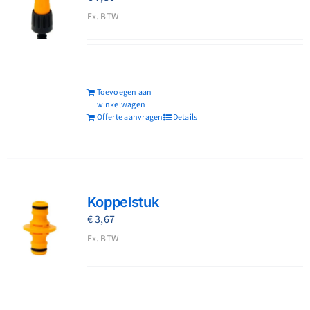
Ex. BTW
Toevoegen aan
winkelwagen
Offerte aanvragen
Details
Koppelstuk
€
3,67
Ex. BTW