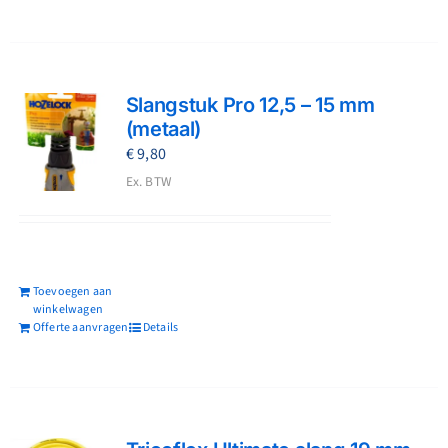
Slangstuk Pro 12,5 – 15 mm
(metaal)
€
9,80
Ex. BTW
Toevoegen aan
winkelwagen
Offerte aanvragen
Details