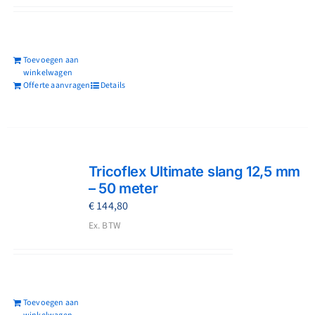
Toevoegen aan
winkelwagen
Offerte aanvragen
Details
Tricoflex Ultimate slang 12,5 mm
– 50 meter
€
144,80
Ex. BTW
Toevoegen aan