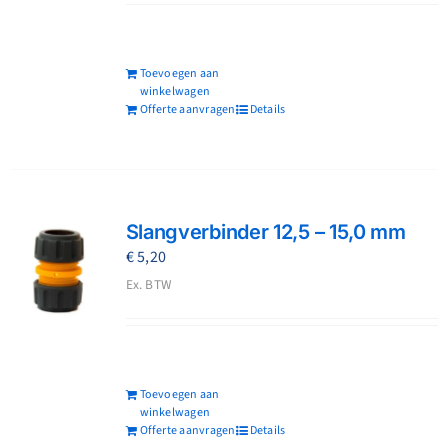
Toevoegen aan
winkelwagen
Offerte aanvragen
Details
Slangverbinder 12,5 – 15,0 mm
€
5,20
Ex. BTW
Toevoegen aan
winkelwagen
Offerte aanvragen
Details