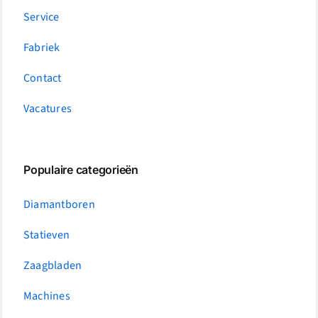
Service
Fabriek
Contact
Vacatures
Populaire categorieën
Diamantboren
Statieven
Zaagbladen
Machines