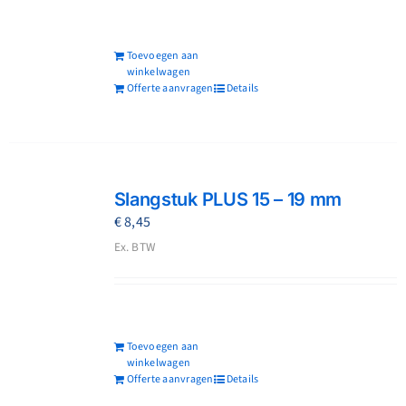
Toevoegen aan
winkelwagen
Offerte aanvragen
Details
Slangstuk PLUS 15 – 19 mm
€
8,45
Ex. BTW
Toevoegen aan
winkelwagen
Offerte aanvragen
Details