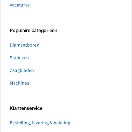
Vacatures
Populaire categorieën
Diamantboren
Statieven
Zaagbladen
Machines
Klantenservice
Bestelling, levering & betaling