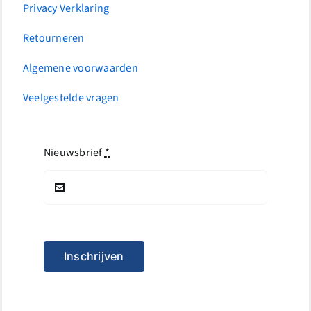
Privacy Verklaring
Retourneren
Algemene voorwaarden
Veelgestelde vragen
Nieuwsbrief
*
Inschrijven