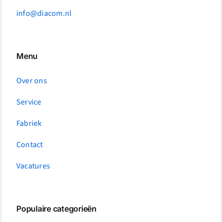
info@diacom.nl
Menu
Over ons
Service
Fabriek
Contact
Vacatures
Populaire categorieën