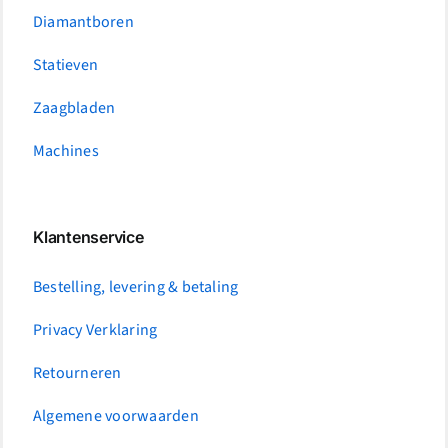
Diamantboren
Statieven
Zaagbladen
Machines
Klantenservice
Bestelling, levering & betaling
Privacy Verklaring
Retourneren
Algemene voorwaarden