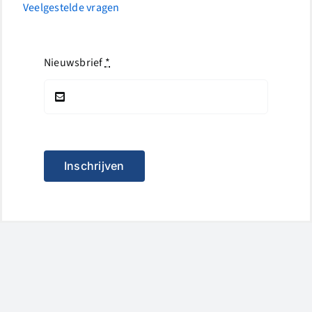
Veelgestelde vragen
Nieuwsbrief
*
Inschrijven